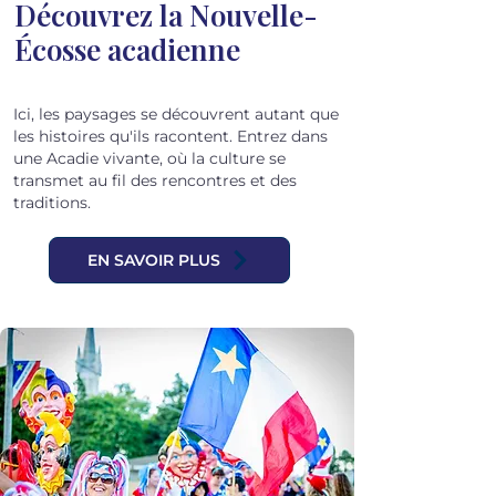
Découvrez la Nouvelle-
Écosse acadienne
Ici, les paysages se découvrent autant que
les histoires qu'ils racontent. Entrez dans
une Acadie vivante, où la culture se
transmet au fil des rencontres et des
traditions.
EN SAVOIR PLUS