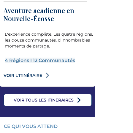
Aventure acadienne en
Nouvelle-Écosse
L'expérience complète. Les quatre régions,
les douze communautés, d'innombrables
moments de partage.
4 Régions I 12 Communautés
VOIR L'ITINÉRAIRE
VOIR TOUS LES ITINÉRAIRES
CE QUI VOUS ATTEND