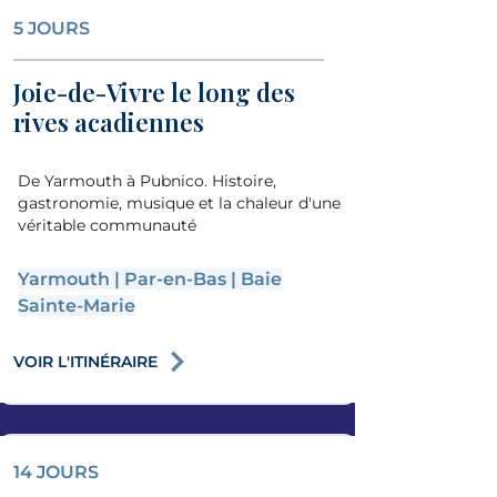
5 JOURS
Joie-de-Vivre le long des
rives acadiennes
De Yarmouth à Pubnico. Histoire,
gastronomie, musique et la chaleur d'une
véritable communauté
Yarmouth | Par-en-Bas | Baie
Sainte-Marie
VOIR L'ITINÉRAIRE
14 JOURS