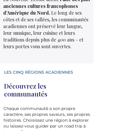
anciennes cultures francophones
d'Amérique du Nord.
Le long de ses
côtes et de ses vallées, les communautés
acadiennes ont préservé leur langue,
leur musique, leur cuisine et leurs
traditions depuis plus de 400 ans – et
leurs portes vous sont ouvertes.
LES CINQ RÉGIONS ACADIENNES
Découvrez les
communautés
Chaque communauté a son propre
caractère, ses propres saveurs, ses propres
histoires. Choisissez une région à explorer
ou laissez-vous guider par un road trip à