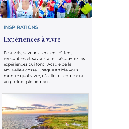
INSPIRATIONS
Expériences à vivre
Festivals, saveurs, sentiers côtiers,
rencontres et savoir-faire : découvrez les
expériences qui font l'Acadie de la
Nouvelle-Écosse. Chaque article vous
montre quoi vivre, où aller et comment
en profiter pleinement.