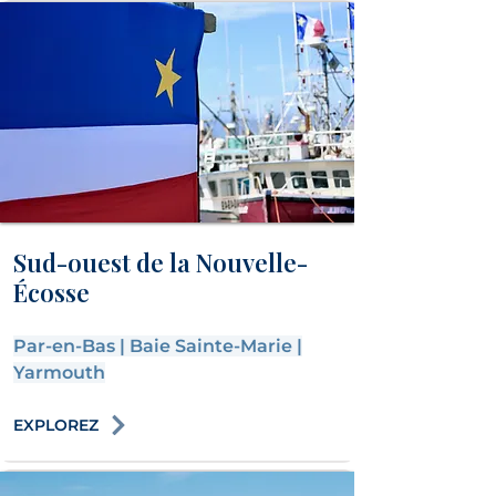
Sud-ouest de la Nouvelle-
Écosse
Par-en-Bas
|
Baie Sainte-Marie
|
Yarmouth
EXPLOREZ