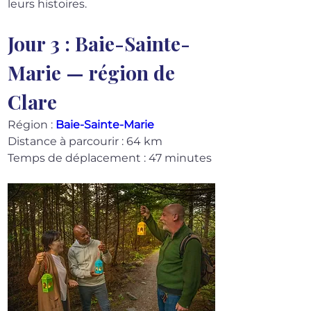
leurs histoires.
Jour 3 : Baie-Sainte-
Marie — région de 
Clare
Région : 
Baie-Sainte-Marie
Distance à parcourir : 64 km
Temps de déplacement : 47 minutes