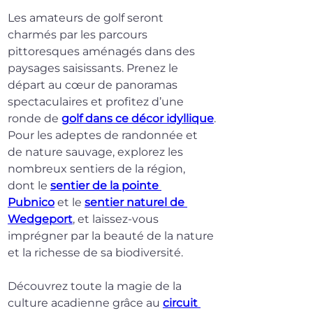
Les amateurs de golf seront 
charmés par les parcours 
pittoresques aménagés dans des 
paysages saisissants. Prenez le 
départ au cœur de panoramas 
spectaculaires et profitez d’une 
ronde de 
golf dans ce décor idyllique
.
Pour les adeptes de randonnée et 
de nature sauvage, explorez les 
nombreux sentiers de la région, 
dont le 
sentier de la pointe 
Pubnico
 et le 
sentier naturel de 
Wedgeport
, et laissez-vous 
imprégner par la beauté de la nature 
et la richesse de sa biodiversité.
Découvrez toute la magie de la 
culture acadienne grâce au 
circuit 