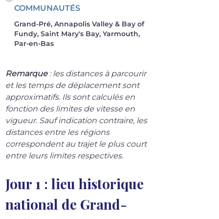
COMMUNAUTÉS
Grand-Pré, Annapolis Valley & Bay of
Fundy, Saint Mary's Bay, Yarmouth,
Par-en-Bas
Remarque
 : les distances à parcourir 
et les temps de déplacement sont 
approximatifs. Ils sont calculés en 
fonction des limites de vitesse en 
vigueur. Sauf indication contraire, les 
distances entre les régions 
correspondent au trajet le plus court 
entre leurs limites respectives.
Jour 1 : lieu historique 
national de Grand-