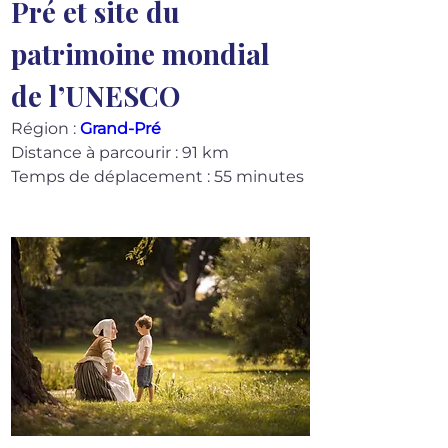
Pré et site du 
patrimoine mondial 
de l’UNESCO
Région : 
Grand-Pré
Distance à parcourir : 91 km
Temps de déplacement : 55 minutes