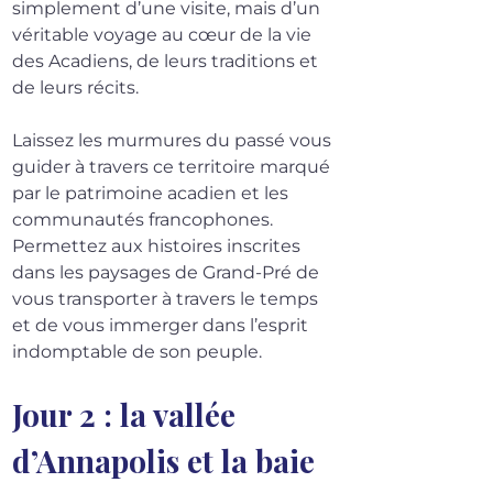
simplement d’une visite, mais d’un 
véritable voyage au cœur de la vie 
des Acadiens, de leurs traditions et 
de leurs récits.
Laissez les murmures du passé vous 
guider à travers ce territoire marqué 
par le patrimoine acadien et les 
communautés francophones. 
Permettez aux histoires inscrites 
dans les paysages de Grand-Pré de 
vous transporter à travers le temps 
et de vous immerger dans l’esprit 
indomptable de son peuple.
Jour 2 : la vallée 
d’Annapolis et la baie 