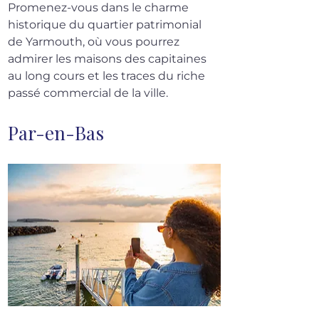
Promenez-vous dans le charme 
historique du quartier patrimonial 
de Yarmouth, où vous pourrez 
admirer les maisons des capitaines 
au long cours et les traces du riche 
passé commercial de la ville.
Par-en-Bas