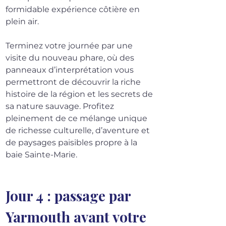
formidable expérience côtière en 
plein air.
Terminez votre journée par une 
visite du nouveau phare, où des 
panneaux d’interprétation vous 
permettront de découvrir la riche 
histoire de la région et les secrets de 
sa nature sauvage. Profitez 
pleinement de ce mélange unique 
de richesse culturelle, d’aventure et 
de paysages paisibles propre à la 
baie Sainte-Marie.
Jour 4 : passage par 
Yarmouth avant votre 