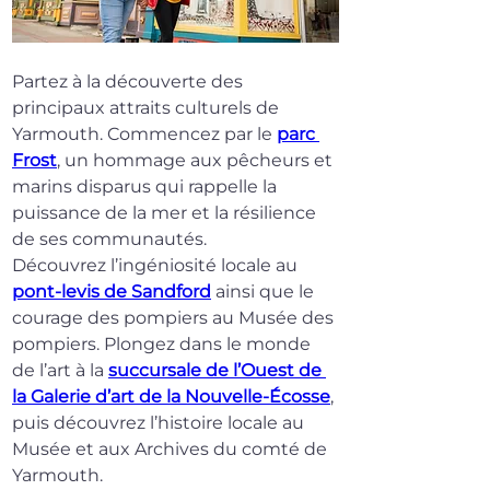
Partez à la découverte des 
principaux attraits culturels de 
Yarmouth. Commencez par le 
parc 
Frost
, un hommage aux pêcheurs et 
marins disparus qui rappelle la 
puissance de la mer et la résilience 
de ses communautés.
Découvrez l’ingéniosité locale au 
pont-levis de Sandford
 ainsi que le 
courage des pompiers au Musée des 
pompiers. Plongez dans le monde 
de l’art à la 
succursale de l’Ouest de 
la Galerie d’art de la Nouvelle-Écosse
, 
puis découvrez l’histoire locale au 
Musée et aux Archives du comté de 
Yarmouth.