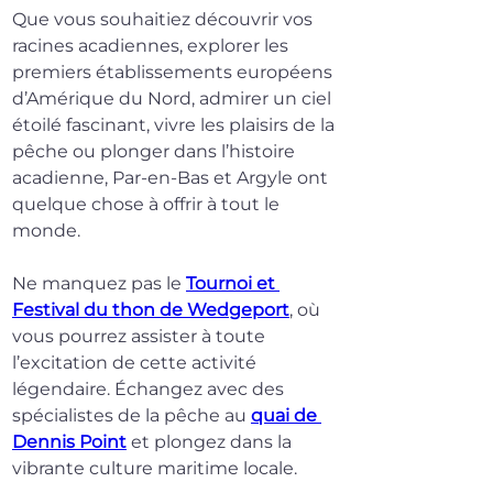
Que vous souhaitiez découvrir vos 
racines acadiennes, explorer les 
premiers établissements européens 
d’Amérique du Nord, admirer un ciel 
étoilé fascinant, vivre les plaisirs de la 
pêche ou plonger dans l’histoire 
acadienne, Par-en-Bas et Argyle ont 
quelque chose à offrir à tout le 
monde.
Ne manquez pas le 
Tournoi et 
Festival du thon de Wedgeport
, où 
vous pourrez assister à toute 
l’excitation de cette activité 
légendaire. Échangez avec des 
spécialistes de la pêche au 
quai de 
Dennis Point
 et plongez dans la 
vibrante culture maritime locale.