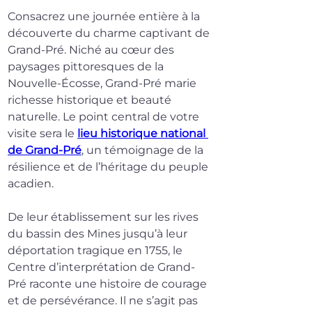
Consacrez une journée entière à la 
découverte du charme captivant de 
Grand-Pré. Niché au cœur des 
paysages pittoresques de la 
Nouvelle-Écosse, Grand-Pré marie 
richesse historique et beauté 
naturelle. Le point central de votre 
visite sera le 
lieu historique national 
de Grand-Pré
, un témoignage de la 
résilience et de l’héritage du peuple 
acadien.
De leur établissement sur les rives 
du bassin des Mines jusqu’à leur 
déportation tragique en 1755, le 
Centre d’interprétation de Grand-
Pré raconte une histoire de courage 
et de persévérance. Il ne s’agit pas 