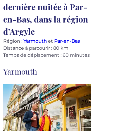
dernière nuitée à Par-
en-Bas, dans la région 
d’Argyle
Région : 
Yarmouth
 et 
Par-en-Bas
Distance à parcourir : 80 km
Temps de déplacement : 60 minutes
Yarmouth