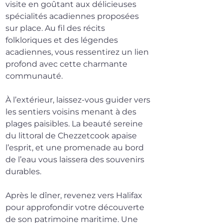
visite en goûtant aux délicieuses 
spécialités acadiennes proposées 
sur place. Au fil des récits 
folkloriques et des légendes 
acadiennes, vous ressentirez un lien 
profond avec cette charmante 
communauté.
À l’extérieur, laissez-vous guider vers 
les sentiers voisins menant à des 
plages paisibles. La beauté sereine 
du littoral de Chezzetcook apaise 
l’esprit, et une promenade au bord 
de l’eau vous laissera des souvenirs 
durables.
Après le dîner, revenez vers Halifax 
pour approfondir votre découverte 
de son patrimoine maritime. Une 