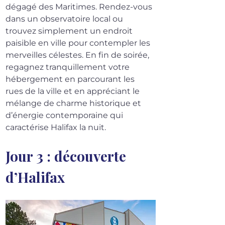
dégagé des Maritimes. Rendez-vous 
dans un observatoire local ou 
trouvez simplement un endroit 
paisible en ville pour contempler les 
merveilles célestes. En fin de soirée, 
regagnez tranquillement votre 
hébergement en parcourant les 
rues de la ville et en appréciant le 
mélange de charme historique et 
d’énergie contemporaine qui 
caractérise Halifax la nuit.
Jour 3 : découverte 
d’Halifax