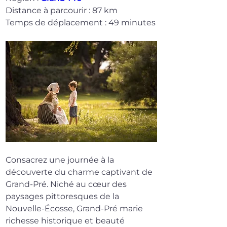
Distance à parcourir : 87 km
Temps de déplacement : 49 minutes
Consacrez une journée à la 
découverte du charme captivant de 
Grand-Pré. Niché au cœur des 
paysages pittoresques de la 
Nouvelle-Écosse, Grand-Pré marie 
richesse historique et beauté 