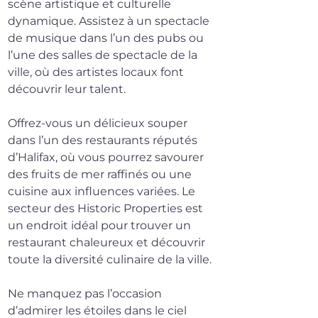
scène artistique et culturelle 
dynamique. Assistez à un spectacle 
de musique dans l’un des pubs ou 
l’une des salles de spectacle de la 
ville, où des artistes locaux font 
découvrir leur talent.
Offrez-vous un délicieux souper 
dans l’un des restaurants réputés 
d’Halifax, où vous pourrez savourer 
des fruits de mer raffinés ou une 
cuisine aux influences variées. Le 
secteur des Historic Properties est 
un endroit idéal pour trouver un 
restaurant chaleureux et découvrir 
toute la diversité culinaire de la ville.
Ne manquez pas l’occasion 
d’admirer les étoiles dans le ciel 