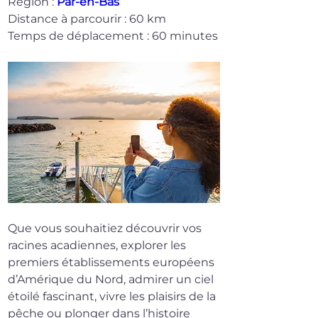
Région : 
Par-en-Bas
Distance à parcourir : 60 km
Temps de déplacement : 60 minutes
Que vous souhaitiez découvrir vos 
racines acadiennes, explorer les 
premiers établissements européens 
d’Amérique du Nord, admirer un ciel 
étoilé fascinant, vivre les plaisirs de la 
pêche ou plonger dans l’histoire 