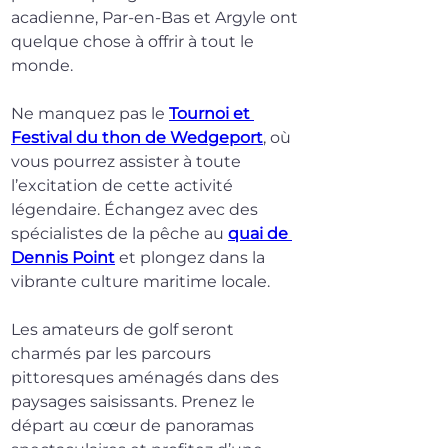
acadienne, Par-en-Bas et Argyle ont 
quelque chose à offrir à tout le 
monde.
Ne manquez pas le 
Tournoi et 
Festival du thon de Wedgeport
, où 
vous pourrez assister à toute 
l’excitation de cette activité 
légendaire. Échangez avec des 
spécialistes de la pêche au 
quai de 
Dennis Point
 et plongez dans la 
vibrante culture maritime locale.
Les amateurs de golf seront 
charmés par les parcours 
pittoresques aménagés dans des 
paysages saisissants. Prenez le 
départ au cœur de panoramas 