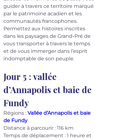
guider à travers ce territoire marqué 
par le patrimoine acadien et les 
communautés francophones. 
Permettez aux histoires inscrites 
dans les paysages de Grand-Pré de 
vous transporter à travers le temps 
et de vous immerger dans l’esprit 
indomptable de son peuple.
Jour 5 : vallée 
d’Annapolis et baie de 
Fundy
Régions : 
Vallée d’Annapolis et baie 
de Fundy
Distance à parcourir : 116 km
Temps de déplacement : 1 heure et 