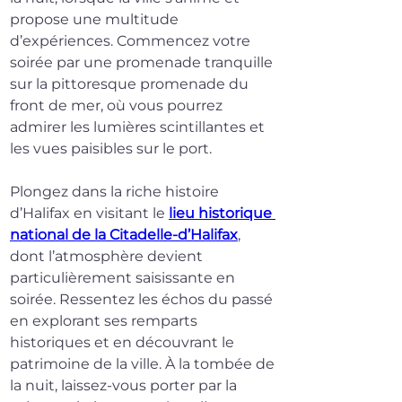
propose une multitude 
d’expériences. Commencez votre 
soirée par une promenade tranquille 
sur la pittoresque promenade du 
front de mer, où vous pourrez 
admirer les lumières scintillantes et 
les vues paisibles sur le port.
Plongez dans la riche histoire 
d’Halifax en visitant le 
lieu historique 
national de la Citadelle-d’Halifax
, 
dont l’atmosphère devient 
particulièrement saisissante en 
soirée. Ressentez les échos du passé 
en explorant ses remparts 
historiques et en découvrant le 
patrimoine de la ville. À la tombée de 
la nuit, laissez-vous porter par la 