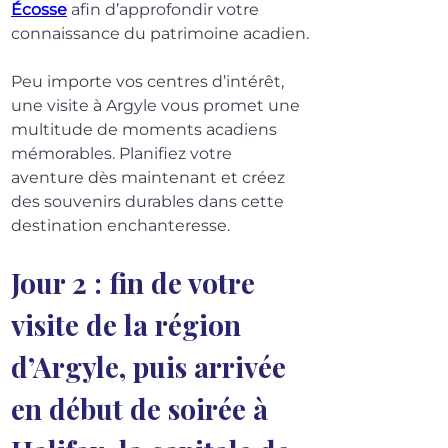
Écosse
 afin d’approfondir votre 
connaissance du patrimoine acadien.
Peu importe vos centres d’intérêt, 
une visite à Argyle vous promet une 
multitude de moments acadiens 
mémorables. Planifiez votre 
aventure dès maintenant et créez 
des souvenirs durables dans cette 
destination enchanteresse.
Jour 2 : fin de votre 
visite de la région 
d’Argyle, puis arrivée 
en début de soirée à 