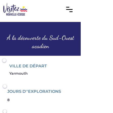
À la découverte du Sud-Ouest
acadien
VILLE DE DÉPART
Yarmouth
JOURS D''EXPLORATIONS
8