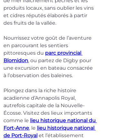
de mer fraîchement pêchés et les 
produits locaux, sans oublier les vins 
et cidres réputés élaborés à partir 
des fruits de la vallée.
Nourrissez votre goût de l’aventure 
en parcourant les sentiers 
pittoresques du 
parc provincial 
Blomidon
, ou partez de Digby pour 
une excursion en bateau consacrée 
à l’observation des baleines.
Plongez dans la riche histoire 
acadienne d’Annapolis Royal, 
autrefois capitale de la Nouvelle-
Écosse. Visitez des lieux importants 
comme le 
lieu historique national du 
Fort-Anne
, le 
lieu historique national 
de Port-Royal
 et l’établissement 