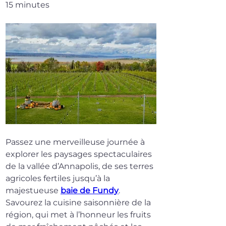
15 minutes
Passez une merveilleuse journée à 
explorer les paysages spectaculaires 
de la vallée d’Annapolis, de ses terres 
agricoles fertiles jusqu’à la 
majestueuse 
baie de Fundy
. 
Savourez la cuisine saisonnière de la 
région, qui met à l’honneur les fruits 