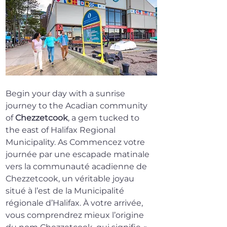
Begin your day with a sunrise 
journey to the Acadian community 
of 
Chezzetcook
, a gem tucked to 
the east of Halifax Regional 
Municipality. As 
Commencez votre 
journée par une escapade matinale 
vers la communauté acadienne de 
Chezzetcook, un véritable joyau 
situé à l’est de la Municipalité 
régionale d’Halifax. À votre arrivée, 
vous comprendrez mieux l’origine 