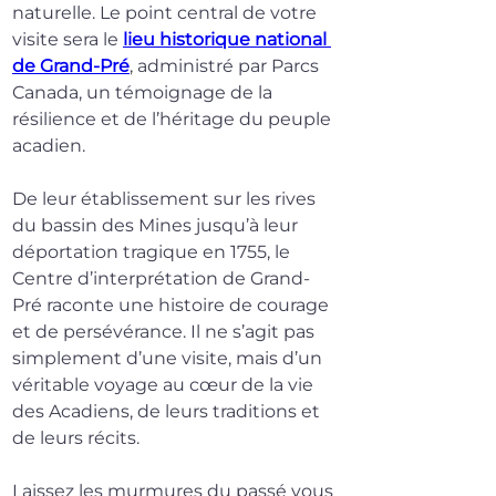
naturelle. Le point central de votre 
visite sera le 
lieu historique national 
de Grand-Pré
, administré par Parcs 
Canada, un témoignage de la 
résilience et de l’héritage du peuple 
acadien.
De leur établissement sur les rives 
du bassin des Mines jusqu’à leur 
déportation tragique en 1755, le 
Centre d’interprétation de Grand-
Pré raconte une histoire de courage 
et de persévérance. Il ne s’agit pas 
simplement d’une visite, mais d’un 
véritable voyage au cœur de la vie 
des Acadiens, de leurs traditions et 
de leurs récits.
Laissez les murmures du passé vous 