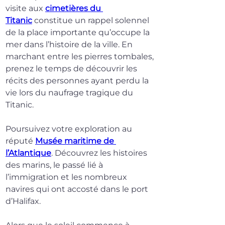
visite aux 
cimetières du 
Titanic
 constitue un rappel solennel 
de la place importante qu’occupe la 
mer dans l’histoire de la ville. En 
marchant entre les pierres tombales, 
prenez le temps de découvrir les 
récits des personnes ayant perdu la 
vie lors du naufrage tragique du 
Titanic.
Poursuivez votre exploration au 
réputé 
Musée maritime de 
l’Atlantique
. Découvrez les histoires 
des marins, le passé lié à 
l’immigration et les nombreux 
navires qui ont accosté dans le port 
d’Halifax.