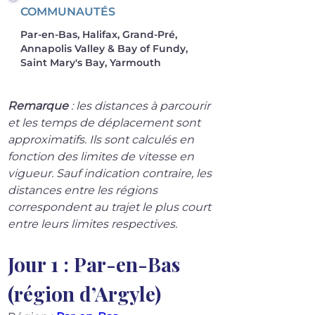
COMMUNAUTÉS
Par-en-Bas, Halifax, Grand-Pré,
Annapolis Valley & Bay of Fundy,
Saint Mary's Bay, Yarmouth
Remarque
 : les distances à parcourir 
et les temps de déplacement sont 
approximatifs. Ils sont calculés en 
fonction des limites de vitesse en 
vigueur. Sauf indication contraire, les 
distances entre les régions 
correspondent au trajet le plus court 
entre leurs limites respectives.
Jour 1 : Par-en-Bas 
(région d’Argyle)