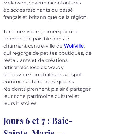
Melanson, chacun racontant des 
épisodes fascinants du passé 
français et britannique de la région.
Terminez votre journée par une 
promenade paisible dans le 
charmant centre-ville de 
Wolfville
, 
qui regorge de petites boutiques, de 
restaurants et de créations 
artisanales locales. Vous y 
découvrirez un chaleureux esprit 
communautaire, alors que les 
résidents prennent plaisir à partager 
leur riche patrimoine culturel et 
leurs histoires.
Jours 6 et 7 : Baie-
Sainte-Marie — 