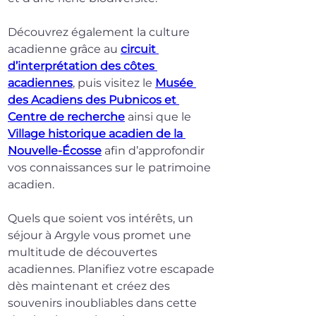
Découvrez également la culture 
acadienne grâce au 
circuit 
d’interprétation des côtes 
acadiennes
, puis visitez le 
Musée 
des Acadiens des Pubnicos et 
Centre de recherche
 ainsi que le 
Village historique acadien de la 
Nouvelle-Écosse
 afin d’approfondir 
vos connaissances sur le patrimoine 
acadien.
Quels que soient vos intérêts, un 
séjour à Argyle vous promet une 
multitude de découvertes 
acadiennes. Planifiez votre escapade 
dès maintenant et créez des 
souvenirs inoubliables dans cette 