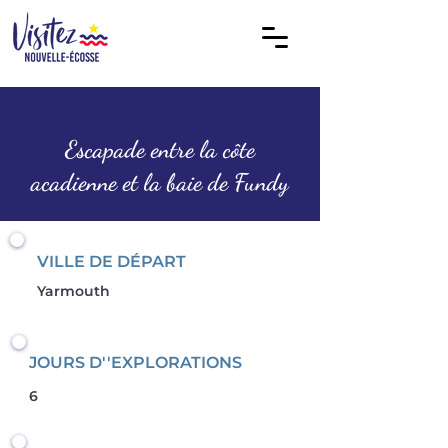
Escapade entre la côte
acadienne et la baie de Fundy
VILLE DE DÉPART
Yarmouth
JOURS D''EXPLORATIONS
6