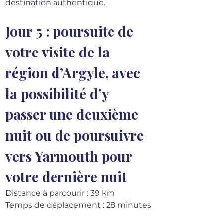
destination authentique.
Jour 5 : poursuite de 
votre visite de la 
région d’Argyle, avec 
la possibilité d’y 
passer une deuxième 
nuit ou de poursuivre 
vers Yarmouth pour 
votre dernière nuit
Distance à parcourir : 39 km
Temps de déplacement : 28 minutes