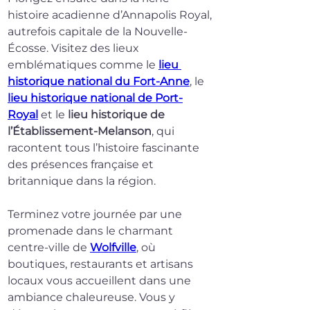
histoire acadienne d’Annapolis Royal, 
autrefois capitale de la Nouvelle-
Écosse. Visitez des lieux 
emblématiques comme le 
lieu 
historique national du Fort-Anne
, le 
lieu historique national de Port-
Royal
 et le 
lieu historique de 
l’Établissement-Melanson
, qui 
racontent tous l’histoire fascinante 
des présences française et 
britannique dans la région.
Terminez votre journée par une 
promenade dans le charmant 
centre-ville de 
Wolfville
, où 
boutiques, restaurants et artisans 
locaux vous accueillent dans une 
ambiance chaleureuse. Vous y 