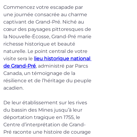
Commencez votre escapade par 
une journée consacrée au charme 
captivant de Grand-Pré. Niché au 
cœur des paysages pittoresques de 
la Nouvelle-Écosse, Grand-Pré marie 
richesse historique et beauté 
naturelle. Le point central de votre 
visite sera le 
lieu historique national 
de Grand-Pré
, administré par Parcs 
Canada, un témoignage de la 
résilience et de l’héritage du peuple 
acadien.
De leur établissement sur les rives 
du bassin des Mines jusqu’à leur 
déportation tragique en 1755, le 
Centre d’interprétation de Grand-
Pré raconte une histoire de courage 