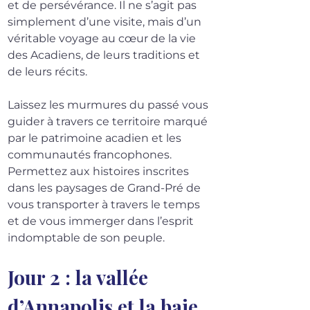
et de persévérance. Il ne s’agit pas 
simplement d’une visite, mais d’un 
véritable voyage au cœur de la vie 
des Acadiens, de leurs traditions et 
de leurs récits.
Laissez les murmures du passé vous 
guider à travers ce territoire marqué 
par le patrimoine acadien et les 
communautés francophones. 
Permettez aux histoires inscrites 
dans les paysages de Grand-Pré de 
vous transporter à travers le temps 
et de vous immerger dans l’esprit 
indomptable de son peuple.
Jour 2 : la vallée 
d’Annapolis et la baie 