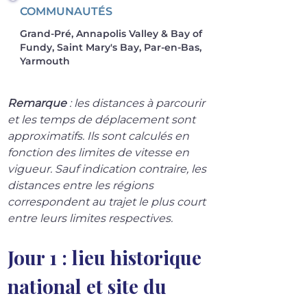
COMMUNAUTÉS
Grand-Pré, Annapolis Valley & Bay of
Fundy, Saint Mary's Bay, Par-en-Bas,
Yarmouth
Remarque
 : les distances à parcourir 
et les temps de déplacement sont 
approximatifs. Ils sont calculés en 
fonction des limites de vitesse en 
vigueur. Sauf indication contraire, les 
distances entre les régions 
correspondent au trajet le plus court 
entre leurs limites respectives.
Jour 1 : lieu historique 
national et site du 