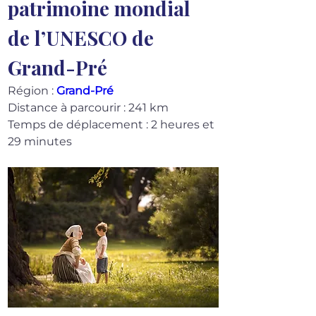
patrimoine mondial 
de l’UNESCO de 
Grand-Pré
Région : 
Grand-Pré
Distance à parcourir : 241 km
Temps de déplacement : 2 heures et 
29 minutes