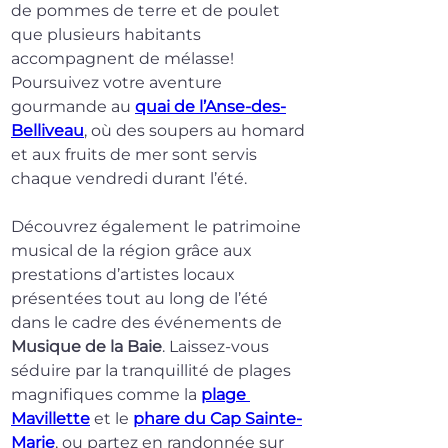
de pommes de terre et de poulet 
que plusieurs habitants 
accompagnent de mélasse! 
Poursuivez votre aventure 
gourmande au 
quai de l’Anse-des-
Belliveau
, où des soupers au homard 
et aux fruits de mer sont servis 
chaque vendredi durant l’été.
Découvrez également le patrimoine 
musical de la région grâce aux 
prestations d’artistes locaux 
présentées tout au long de l’été 
dans le cadre des événements de 
Musique de la Baie
. Laissez-vous 
séduire par la tranquillité de plages 
magnifiques comme la 
plage 
Mavillette
 et le 
phare du Cap Sainte-
Marie
, ou partez en randonnée sur 