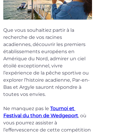
Que vous souhaitiez partir à la 
recherche de vos racines 
acadiennes, découvrir les premiers 
établissements européens en 
Amérique du Nord, admirer un ciel 
étoilé exceptionnel, vivre 
l’expérience de la pêche sportive ou 
explorer l’histoire acadienne, Par-en-
Bas et Argyle sauront répondre à 
toutes vos envies.
Ne manquez pas le 
Tournoi et 
Festival du thon de Wedgeport
, où 
vous pourrez assister à 
l’effervescence de cette compétition 