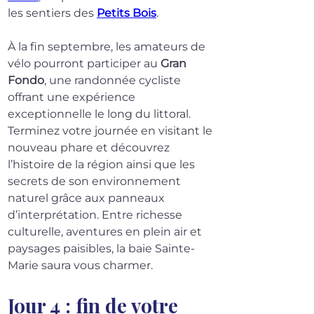
les sentiers des 
Petits Bois
.
À la fin septembre, les amateurs de 
vélo pourront participer au 
Gran 
Fondo
, une randonnée cycliste 
offrant une expérience 
exceptionnelle le long du littoral. 
Terminez votre journée en visitant le 
nouveau phare et découvrez 
l’histoire de la région ainsi que les 
secrets de son environnement 
naturel grâce aux panneaux 
d’interprétation. Entre richesse 
culturelle, aventures en plein air et 
paysages paisibles, la baie Sainte-
Marie saura vous charmer.
Jour 4 : fin de votre 