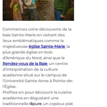
Commencez votre découverte de la 
baie Sainte-Marie en visitant des 
lieux emblématiques comme la 
majestueuse 
église Sainte-Marie
, la 
plus grande église en bois 
d’Amérique du Nord, ainsi que le 
Rendez-vous de la Baie
, un centre 
d’interprétation de la culture 
acadienne situé sur le campus de 
l’Université Sainte-Anne à Pointe-de-
l’Église.
Profitez-en pour découvrir la cuisine 
acadienne en dégustant une 
traditionnelle 
râpure
, un copieux plat 