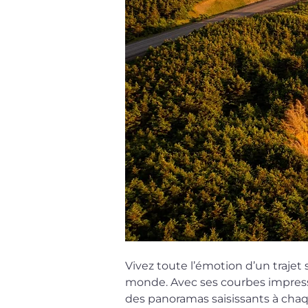
Vivez toute l’émotion d’un traje
monde. Avec ses courbes impressi
des panoramas saisissants à chaq