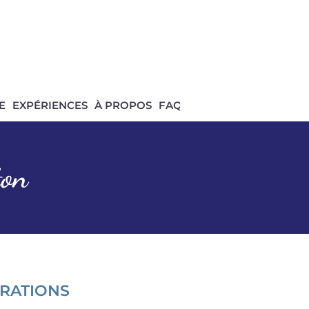
E
EXPÉRIENCES
À PROPOS
FAQ
ton
ORATIONS