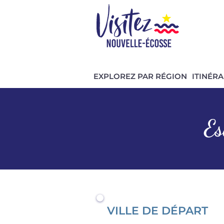
EXPLOREZ PAR RÉGION
ITINÉRA
Es
VILLE DE DÉPART