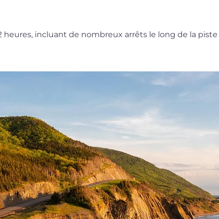
 heures, incluant de nombreux arrêts le long de la piste