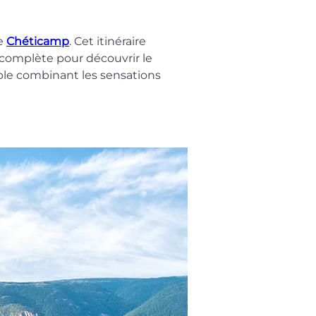
e 
Chéticamp
. Cet itinéraire 
 complète pour découvrir le 
le combinant les sensations 