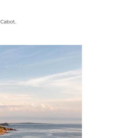
 Cabot.