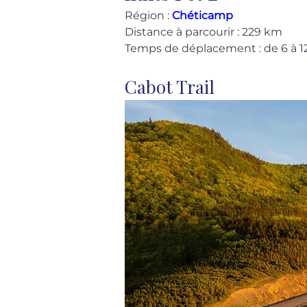
Région : 
Chéticamp
Distance à parcourir : 229 km
Temps de déplacement : de 6 à 12
Cabot Trail