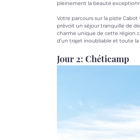
pleinement la beauté exceptionn
Votre parcours sur la piste Cabo
prévoit un séjour tranquille de 
charme unique de cette région c
d’un trajet inoubliable et toute l
Jour 2: Chéticamp