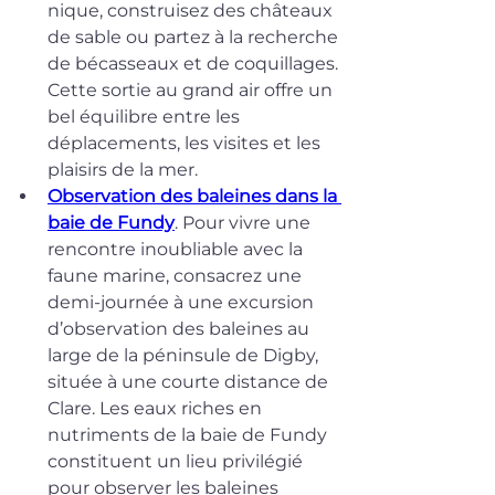
nique, construisez des châteaux 
de sable ou partez à la recherche 
de bécasseaux et de coquillages. 
Cette sortie au grand air offre un 
bel équilibre entre les 
déplacements, les visites et les 
plaisirs de la mer.
Observation des baleines dans la 
baie de Fundy
. Pour vivre une 
rencontre inoubliable avec la 
faune marine, consacrez une 
demi-journée à une excursion 
d’observation des baleines au 
large de la péninsule de Digby, 
située à une courte distance de 
Clare. Les eaux riches en 
nutriments de la baie de Fundy 
constituent un lieu privilégié 
pour observer les baleines 