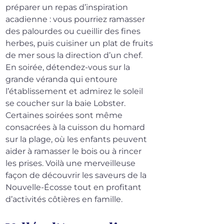
préparer un repas d’inspiration 
acadienne : vous pourriez ramasser 
des palourdes ou cueillir des fines 
herbes, puis cuisiner un plat de fruits 
de mer sous la direction d’un chef. 
En soirée, détendez-vous sur la 
grande véranda qui entoure 
l’établissement et admirez le soleil 
se coucher sur la baie Lobster. 
Certaines soirées sont même 
consacrées à la cuisson du homard 
sur la plage, où les enfants peuvent 
aider à ramasser le bois ou à rincer 
les prises. Voilà une merveilleuse 
façon de découvrir les saveurs de la 
Nouvelle-Écosse tout en profitant 
d’activités côtières en famille.