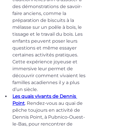
des démonstrations de savoir-
faire anciens, comme la 
préparation de biscuits à la 
mélasse sur un poêle à bois, le 
tissage et le travail du bois. Les 
enfants peuvent poser leurs 
questions et même essayer 
certaines activités pratiques. 
Cette expérience joyeuse et 
immersive leur permet de 
découvrir comment vivaient les 
familles acadiennes il y a plus 
d’un siècle.
Les quais vivants de Dennis 
Point
. Rendez-vous au quai de 
pêche toujours en activité de 
Dennis Point, à Pubnico-Ouest-
le-Bas, pour rencontrer de 