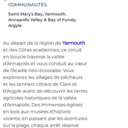
COMMUNAUTÉS
Saint Mary's Bay, Yarmouth,
Annapolis Valley & Bay of Fundy,
Argyle
Au départ de la région de 
Yarmouth
et des Côtes acadiennes, ce circuit 
en boucle traverse la vallée 
d’Annapolis et vous conduit au cœur 
de l’Acadie néo-écossaise. Vous 
explorerez les villages de pêcheurs 
et les sentiers côtiers de Clare et 
d’Argyle avant de découvrir les terres 
agricoles historiques de la vallée 
d’Annapolis. Des immenses églises 
en bois aux musées d’histoire 
vivante, en passant par les aventures 
sur la plage, chaque arrêt réserve 