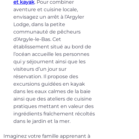
et kayak
. Pour combiner 
aventure et cuisine locale, 
envisagez un arrêt à l’Argyler 
Lodge, dans la petite 
communauté de pêcheurs 
d’Argyle-le-Bas. Cet 
établissement situé au bord de 
l’océan accueille les personnes 
qui y séjournent ainsi que les 
visiteurs d’un jour sur 
réservation. Il propose des 
excursions guidées en kayak 
dans les eaux calmes de la baie 
ainsi que des ateliers de cuisine 
pratiques mettant en valeur des 
ingrédients fraîchement récoltés 
dans le jardin et la mer.
Imaginez votre famille apprenant à 