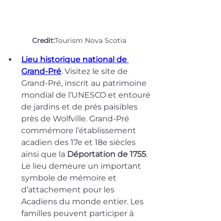
Credit:
Tourism Nova Scotia
Lieu historique national de 
Grand-Pré
. Visitez le site de 
Grand-Pré, inscrit au patrimoine 
mondial de l’UNESCO et entouré 
de jardins et de prés paisibles 
près de Wolfville. Grand-Pré 
commémore l’établissement 
acadien des 17e et 18e siècles 
ainsi que la 
Déportation de 1755
. 
Le lieu demeure un important 
symbole de mémoire et 
d’attachement pour les 
Acadiens du monde entier. Les 
familles peuvent participer à 