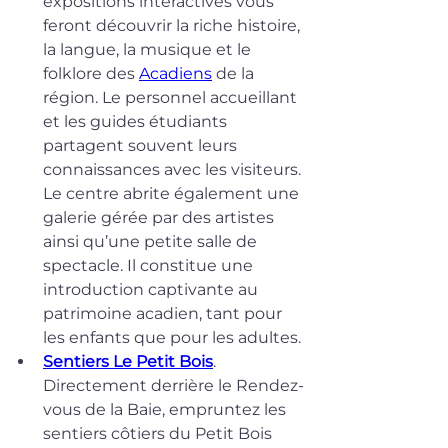
expositions interactives vous 
feront découvrir la riche histoire, 
la langue, la musique et le 
folklore des 
Acadiens
 de la 
région. Le personnel accueillant 
et les guides étudiants 
partagent souvent leurs 
connaissances avec les visiteurs. 
Le centre abrite également une 
galerie gérée par des artistes 
ainsi qu’une petite salle de 
spectacle. Il constitue une 
introduction captivante au 
patrimoine acadien, tant pour 
les enfants que pour les adultes.
Sentiers Le Petit Bois
. 
Directement derrière le Rendez-
vous de la Baie, empruntez les 
sentiers côtiers du Petit Bois 