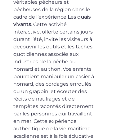
véritables pêcheurs et 
pêcheuses de la région dans le 
cadre de l’expérience 
Les quais 
vivants
. Cette activité 
interactive, offerte certains jours 
durant l’été, invite les visiteurs à 
découvrir les outils et les tâches 
quotidiennes associés aux 
industries de la pêche au 
homard et au thon. Vos enfants 
pourraient manipuler un casier à 
homard, des cordages enroulés 
ou un grappin, et écouter des 
récits de naufrages et de 
tempêtes racontés directement 
par les personnes qui travaillent 
en mer. Cette expérience 
authentique de la vie maritime 
acadienne est à la fois éducative 