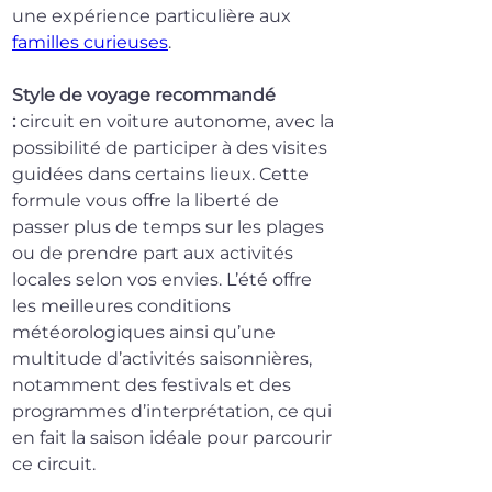
une expérience particulière aux 
familles curieuses
.
Style de voyage recommandé 
:
 circuit en voiture autonome, avec la 
possibilité de participer à des visites 
guidées dans certains lieux. Cette 
formule vous offre la liberté de 
passer plus de temps sur les plages 
ou de prendre part aux activités 
locales selon vos envies. L’été offre 
les meilleures conditions 
météorologiques ainsi qu’une 
multitude d’activités saisonnières, 
notamment des festivals et des 
programmes d’interprétation, ce qui 
en fait la saison idéale pour parcourir 
ce circuit.