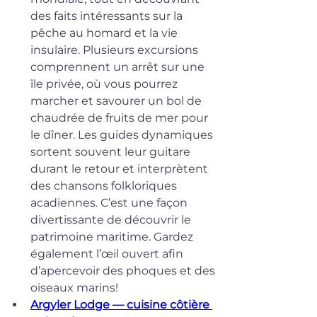
des faits intéressants sur la 
pêche au homard et la vie 
insulaire. Plusieurs excursions 
comprennent un arrêt sur une 
île privée, où vous pourrez 
marcher et savourer un bol de 
chaudrée de fruits de mer pour 
le dîner. Les guides dynamiques 
sortent souvent leur guitare 
durant le retour et interprètent 
des chansons folkloriques 
acadiennes. C’est une façon 
divertissante de découvrir le 
patrimoine maritime. Gardez 
également l’œil ouvert afin 
d’apercevoir des phoques et des 
oiseaux marins!
Argyler Lodge — cuisine côtière 