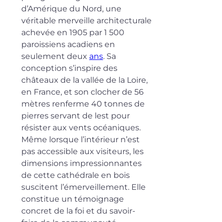
d’Amérique du Nord, une 
véritable merveille architecturale 
achevée en 1905 par 1 500 
paroissiens acadiens en 
seulement deux 
ans
. Sa 
conception s’inspire des 
châteaux de la vallée de la Loire, 
en France, et son clocher de 56 
mètres renferme 40 tonnes de 
pierres servant de lest pour 
résister aux vents océaniques. 
Même lorsque l’intérieur n’est 
pas accessible aux visiteurs, les 
dimensions impressionnantes 
de cette cathédrale en bois 
suscitent l’émerveillement. Elle 
constitue un témoignage 
concret de la foi et du savoir-