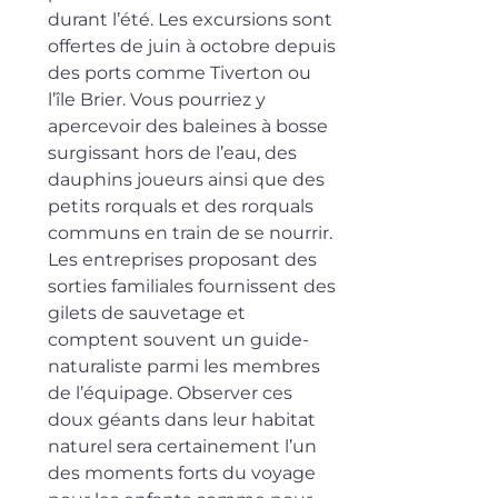
durant l’été. Les excursions sont 
offertes de juin à octobre depuis 
des ports comme Tiverton ou 
l’île Brier. Vous pourriez y 
apercevoir des baleines à bosse 
surgissant hors de l’eau, des 
dauphins joueurs ainsi que des 
petits rorquals et des rorquals 
communs en train de se nourrir. 
Les entreprises proposant des 
sorties familiales fournissent des 
gilets de sauvetage et 
comptent souvent un guide-
naturaliste parmi les membres 
de l’équipage. Observer ces 
doux géants dans leur habitat 
naturel sera certainement l’un 
des moments forts du voyage 