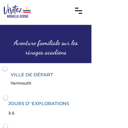
Aventure familiale sur les
rivages acadiens
VILLE DE DÉPART
Yarmouth
JOURS D''EXPLORATIONS
3-5