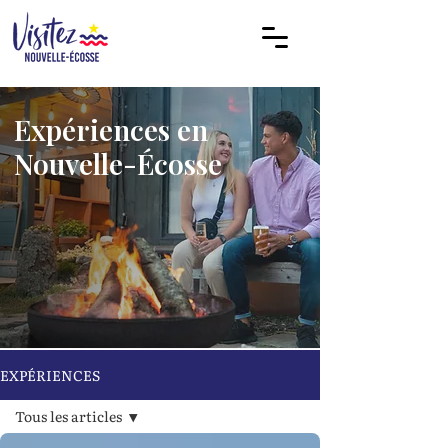
Expériences en
Nouvelle-Écosse
EXPÉRIENCES
Tous les articles