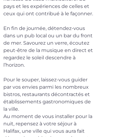
pays et les expériences de celles et 
ceux qui ont contribué à le façonner.
En fin de journée, détendez-vous 
dans un pub local ou un bar du front 
de mer. Savourez un verre, écoutez 
peut-être de la musique en direct et 
regardez le soleil descendre à 
l’horizon.
Pour le souper, laissez-vous guider 
par vos envies parmi les nombreux 
bistros, restaurants décontractés et 
établissements gastronomiques de 
la ville.
Au moment de vous installer pour la 
nuit, repensez à votre séjour à 
Halifax, une ville qui vous aura fait 