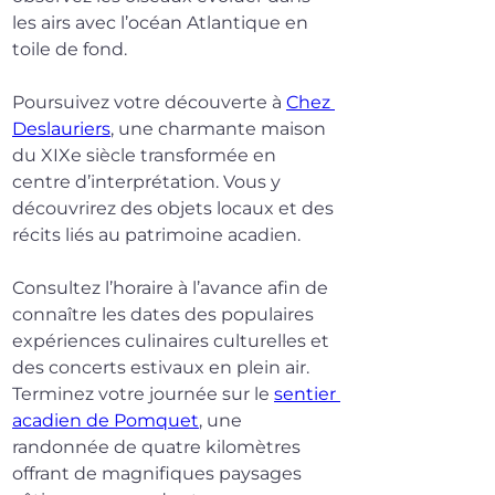
les airs avec l’océan Atlantique en 
toile de fond.
Poursuivez votre découverte à 
Chez 
Deslauriers
, une charmante maison 
du XIXe siècle transformée en 
centre d’interprétation. Vous y 
découvrirez des objets locaux et des 
récits liés au patrimoine acadien.
Consultez l’horaire à l’avance afin de 
connaître les dates des populaires 
expériences culinaires culturelles et 
des concerts estivaux en plein air.
Terminez votre journée sur le 
sentier 
acadien de Pomquet
, une 
randonnée de quatre kilomètres 
offrant de magnifiques paysages 