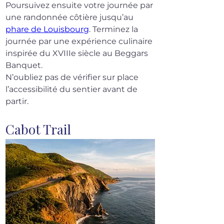
Poursuivez ensuite votre journée par 
une randonnée côtière jusqu’au 
phare de Louisbourg
. Terminez la 
journée par une expérience culinaire 
inspirée du XVIIIe siècle au Beggars 
Banquet.
N’oubliez pas de vérifier sur place 
l’accessibilité du sentier avant de 
partir.
Cabot Trail