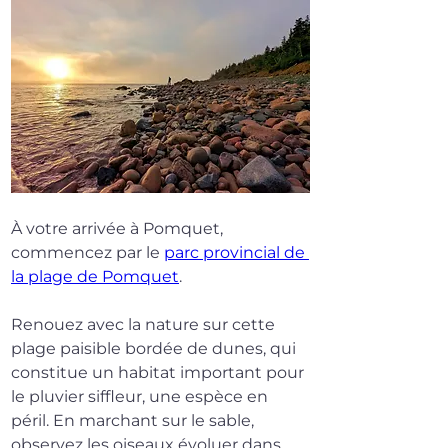
À votre arrivée à Pomquet, 
commencez par le 
parc provincial de 
la plage de Pomquet
.
Renouez avec la nature sur cette 
plage paisible bordée de dunes, qui 
constitue un habitat important pour 
le pluvier siffleur, une espèce en 
péril. En marchant sur le sable, 
observez les oiseaux évoluer dans 