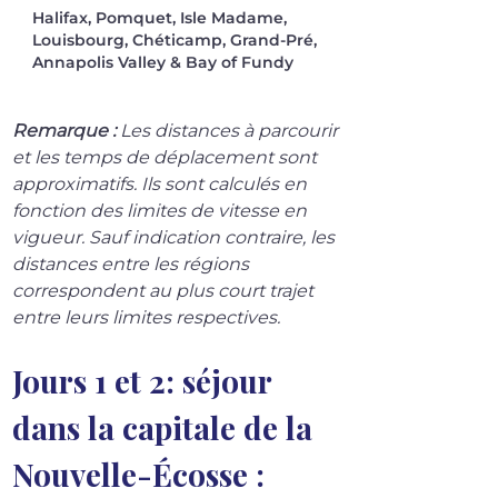
Halifax, Pomquet, Isle Madame,
Louisbourg, Chéticamp, Grand-Pré,
Annapolis Valley & Bay of Fundy
Remarque :
 Les distances à parcourir 
et les temps de déplacement sont 
approximatifs. Ils sont calculés en 
fonction des limites de vitesse en 
vigueur. Sauf indication contraire, les 
distances entre les régions 
correspondent au plus court trajet 
entre leurs limites respectives.
Jours 1 et 2: séjour 
dans la capitale de la 
Nouvelle-Écosse : 