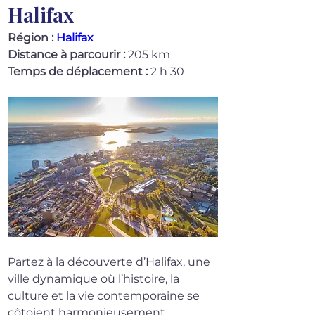
Halifax
Région :
Halifax
Distance à parcourir :
 205 km
Temps de déplacement :
 2 h 30
Partez à la découverte d’Halifax, une 
ville dynamique où l’histoire, la 
culture et la vie contemporaine se 
côtoient harmonieusement.