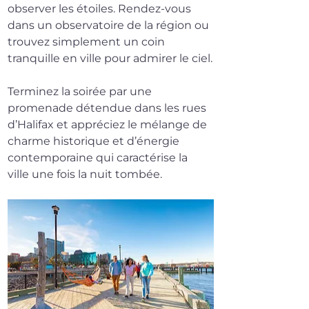
observer les étoiles. Rendez-vous 
dans un observatoire de la région ou 
trouvez simplement un coin 
tranquille en ville pour admirer le ciel.
Terminez la soirée par une 
promenade détendue dans les rues 
d’Halifax et appréciez le mélange de 
charme historique et d’énergie 
contemporaine qui caractérise la 
ville une fois la nuit tombée. 