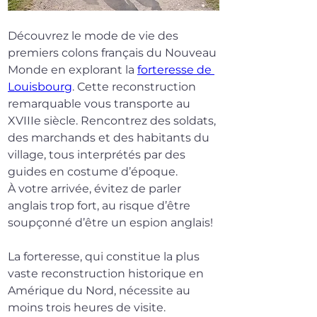
Découvrez le mode de vie des 
premiers colons français du Nouveau 
Monde en explorant la 
forteresse de 
Louisbourg
. Cette reconstruction 
remarquable vous transporte au 
XVIIIe siècle. Rencontrez des soldats, 
des marchands et des habitants du 
village, tous interprétés par des 
guides en costume d’époque.
À votre arrivée, évitez de parler 
anglais trop fort, au risque d’être 
soupçonné d’être un espion anglais!
La forteresse, qui constitue la plus 
vaste reconstruction historique en 
Amérique du Nord, nécessite au 
moins trois heures de visite.