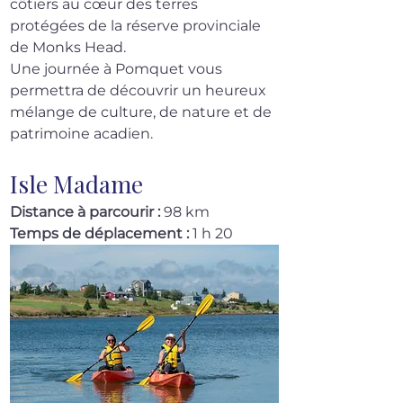
côtiers au cœur des terres 
protégées de la réserve provinciale 
de Monks Head.
Une journée à Pomquet vous 
permettra de découvrir un heureux 
mélange de culture, de nature et de 
patrimoine acadien.
Isle Madame
Distance à parcourir :
 98 km
Temps de déplacement :
 1 h 20