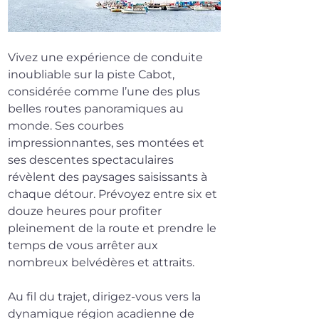
Vivez une expérience de conduite 
inoubliable sur la piste Cabot, 
considérée comme l’une des plus 
belles routes panoramiques au 
monde. Ses courbes 
impressionnantes, ses montées et 
ses descentes spectaculaires 
révèlent des paysages saisissants à 
chaque détour. Prévoyez entre six et 
douze heures pour profiter 
pleinement de la route et prendre le 
temps de vous arrêter aux 
nombreux belvédères et attraits.
Au fil du trajet, dirigez-vous vers la 
dynamique région acadienne de 