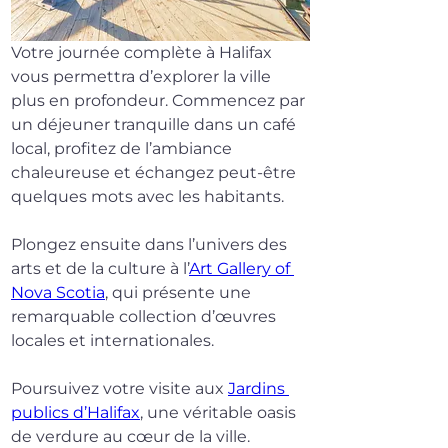
Votre journée complète à Halifax 
vous permettra d’explorer la ville 
plus en profondeur. Commencez par 
un déjeuner tranquille dans un café 
local, profitez de l’ambiance 
chaleureuse et échangez peut-être 
quelques mots avec les habitants.
Plongez ensuite dans l’univers des 
arts et de la culture à l’
Art Gallery of 
Nova Scotia
, qui présente une 
remarquable collection d’œuvres 
locales et internationales.
Poursuivez votre visite aux 
Jardins 
publics d’Halifax
, une véritable oasis 
de verdure au cœur de la ville. 