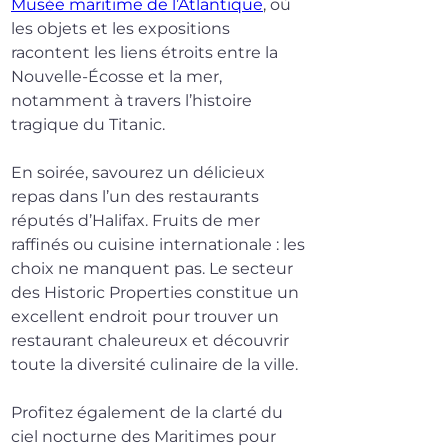
Musée maritime de l’Atlantique
, où 
les objets et les expositions 
racontent les liens étroits entre la 
Nouvelle-Écosse et la mer, 
notamment à travers l’histoire 
tragique du Titanic.
En soirée, savourez un délicieux 
repas dans l’un des restaurants 
réputés d’Halifax. Fruits de mer 
raffinés ou cuisine internationale : les 
choix ne manquent pas. Le secteur 
des Historic Properties constitue un 
excellent endroit pour trouver un 
restaurant chaleureux et découvrir 
toute la diversité culinaire de la ville.
Profitez également de la clarté du 
ciel nocturne des Maritimes pour 