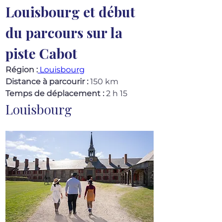
Louisbourg et début 
du parcours sur la 
piste Cabot
Région :
 Louisbourg
Distance à parcourir :
 150 km
Temps de déplacement :
 2 h 15
Louisbourg