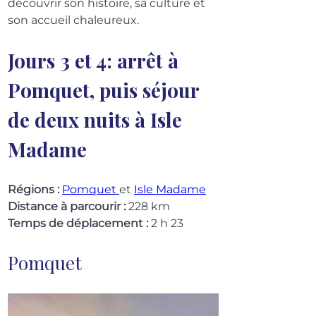
découvrir son histoire, sa culture et 
son accueil chaleureux.
Jours 3 et 4: arrêt à 
Pomquet, puis séjour 
de deux nuits à Isle 
Madame
Régions :
Pomquet 
et 
Isle Madame
Distance à parcourir :
 228 km
Temps de déplacement :
 2 h 23
Pomquet