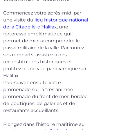
Commencez votre après-midi par 
une visite du 
lieu historique national 
de la Citadelle-d’Halifax
, une 
forteresse emblématique qui 
permet de mieux comprendre le 
passé militaire de la ville. Parcourez 
ses remparts, assistez à des 
reconstitutions historiques et 
profitez d’une vue panoramique sur 
Halifax.
Poursuivez ensuite votre 
promenade sur la très animée 
promenade du front de mer, bordée 
de boutiques, de galeries et de 
restaurants accueillants.
Plongez dans l’histoire maritime au 