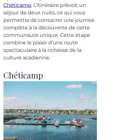
Chéticamp
. L’itinéraire prévoit un 
séjour de deux nuits, ce qui vous 
permettra de consacrer une journée 
complète à la découverte de cette 
communauté unique. Cette étape 
combine le plaisir d’une route 
spectaculaire à la richesse de la 
culture acadienne.
Chéticamp