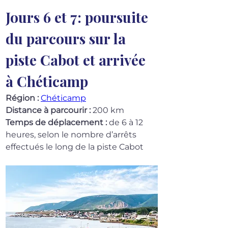
Jours 6 et 7: poursuite 
du parcours sur la 
piste Cabot et arrivée 
à Chéticamp
Région :
Chéticamp
Distance à parcourir :
 200 km
Temps de déplacement :
 de 6 à 12 
heures, selon le nombre d’arrêts 
effectués le long de la piste Cabot