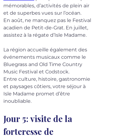
mémorables, d’activités de plein air 
et de superbes vues sur l’océan.
En août, ne manquez pas le Festival 
acadien de Petit-de-Grat. En juillet, 
assistez à la régate d’Isle Madame.
La région accueille également des 
événements musicaux comme le 
Bluegrass and Old Time Country 
Music Festival et Codstock.
Entre culture, histoire, gastronomie 
et paysages côtiers, votre séjour à 
Isle Madame promet d’être 
inoubliable.
Jour 5: visite de la 
forteresse de 