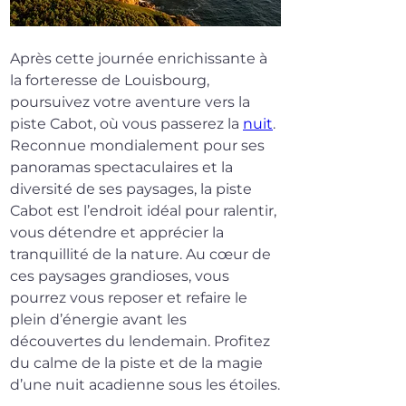
Après cette journée enrichissante à 
la forteresse de Louisbourg, 
poursuivez votre aventure vers la 
piste Cabot, où vous passerez la 
nuit
. 
Reconnue mondialement pour ses 
panoramas spectaculaires et la 
diversité de ses paysages, la piste 
Cabot est l’endroit idéal pour ralentir, 
vous détendre et apprécier la 
tranquillité de la nature. Au cœur de 
ces paysages grandioses, vous 
pourrez vous reposer et refaire le 
plein d’énergie avant les 
découvertes du lendemain. Profitez 
du calme de la piste et de la magie 
d’une nuit acadienne sous les étoiles.