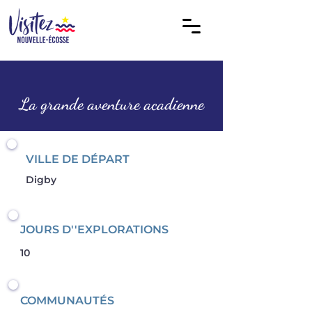
La grande aventure acadienne
VILLE DE DÉPART
Digby
JOURS D''EXPLORATIONS
10
COMMUNAUTÉS