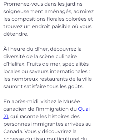
Promenez-vous dans les jardins 
soigneusement aménagés, admirez 
les compositions florales colorées et 
trouvez un endroit paisible où vous 
détendre.
À l’heure du dîner, découvrez la 
diversité de la scène culinaire 
d’Halifax. Fruits de mer, spécialités 
locales ou saveurs internationales : 
les nombreux restaurants de la ville 
sauront satisfaire tous les goûts.
En après-midi, visitez le Musée 
canadien de l’immigration du 
Quai 
21
, qui raconte les histoires des 
personnes immigrantes arrivées au 
Canada. Vous y découvrirez la 
richesse du tissu multiculturel du 