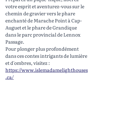
votre esprit et aventurez-vous sur le 
chemin de gravier vers le phare 
enchanté de Marache Point à Cap-
Auguet et le phare de Grandique 
dans le parc provincial de Lennox 
Passage.
Pour plonger plus profondément 
dans ces contes intrigants de lumière 
et d'ombres, visitez : 
https://www.islemadamelighthouses
.ca/