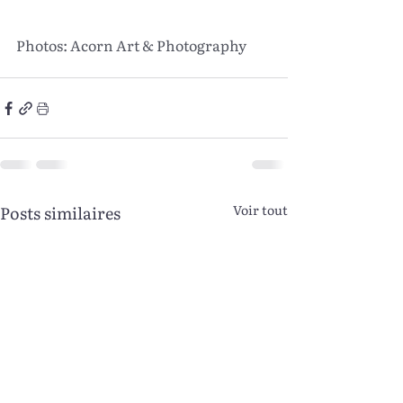
Photos: Acorn Art & Photography
Posts similaires
Voir tout